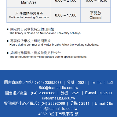
圖書資訊處／電話：(04) 23892088 | 分機：2521 | E-mail：ltu2
500@teamail.ltu.edu.tw
圖書館／電話：(04) 23892088 | 分機：2521 | E-mail：ltu2500
@teamail.ltu.edu.tw
資訊網路中心／電話：(04) 23892088 | 分機：2811 | E-mail：ltu
inc@teamail.ltu.edu.tw
408213台中市嶺東路1號